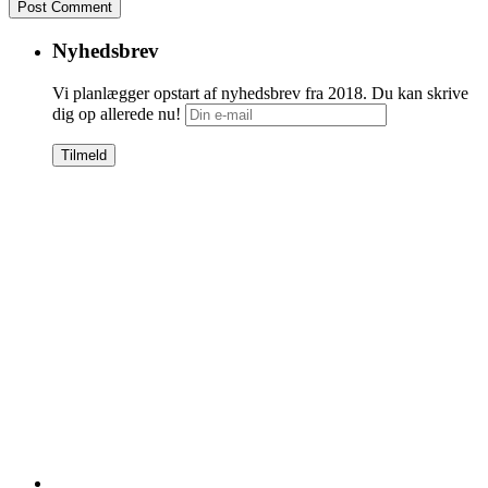
Nyhedsbrev
Vi planlægger opstart af nyhedsbrev fra 2018. Du kan skrive
dig op allerede nu!