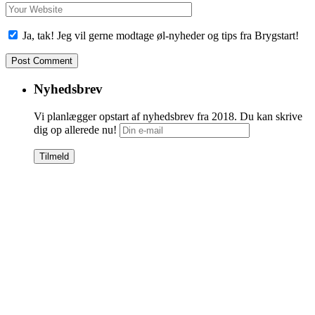
Ja, tak! Jeg vil gerne modtage øl-nyheder og tips fra Brygstart!
Nyhedsbrev
Vi planlægger opstart af nyhedsbrev fra 2018. Du kan skrive
dig op allerede nu!