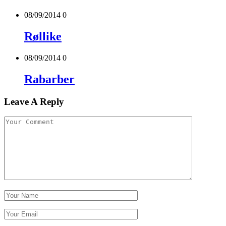
08/09/2014
0
Røllike
08/09/2014
0
Rabarber
Leave A Reply