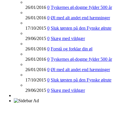
26/01/2016
0
Tyskernes øl-dogme fylder 500 år
26/01/2016
0
Øl med alt andet end hæmninger
17/10/2015
0
Sluk tørsten på den Fynske ølrute
29/06/2015
0
Skæg med vildgær
26/01/2016
0
Forstå og forklar din øl
26/01/2016
0
Tyskernes øl-dogme fylder 500 år
26/01/2016
0
Øl med alt andet end hæmninger
17/10/2015
0
Sluk tørsten på den Fynske ølrute
29/06/2015
0
Skæg med vildgær