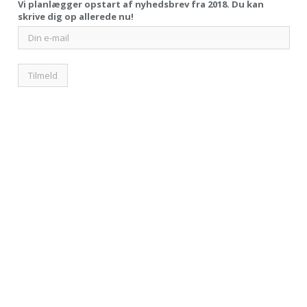
Vi planlægger opstart af nyhedsbrev fra 2018. Du kan
skrive dig op allerede nu!