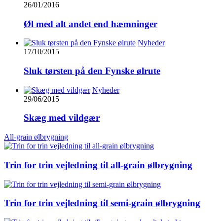
26/01/2016
Øl med alt andet end hæmninger
Nyheder
17/10/2015
Sluk tørsten på den Fynske ølrute
Nyheder
29/06/2015
Skæg med vildgær
All-grain ølbrygning
Trin for trin vejledning til all-grain ølbrygning
Trin for trin vejledning til semi-grain ølbrygning