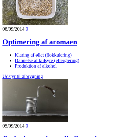
08/09/2014
0
Optimering af aromaen
Klaring af øllet (flokkulering)
Dannelse af kulsyre (eftergæring)
Produktion af alkohol
Udstyr til ølbrygning
05/09/2014
0